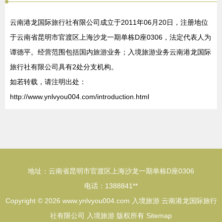
云南港龙国际旅行社有限公司成立于2011年06月20日，注册地位
于云南省昆明市官渡区上海沙龙一期单栋D座0306，法定代表人为
谭德平。经营范围包括国内旅游业务；入境旅游业务云南港龙国际
旅行社有限公司具有2处分支机构。
如若转载，请注明出处：
http://www.ynlvyou004.com/introduction.html
地址：云南省昆明市官渡区上海沙龙一期单栋D座0306
电话：1388841**
Copyright © 2026
www.ynlvyou004.com
入境旅游
云南港龙国际旅行
社有限公司
入境旅游
版权所有
Sitemap