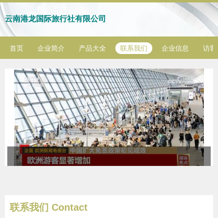
云南港龙国际旅行社有限公司
首页
企业简介
产品大全
联系我们
企业信息
访客
联系我们 Contact